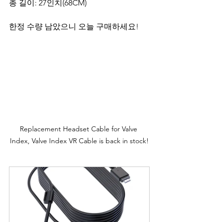
총 길이: 27인치(68CM)
한정 수량 남았으니 오늘 구매하세요!
Replacement Headset Cable for Valve 
Index, Valve Index VR Cable is back in stock!