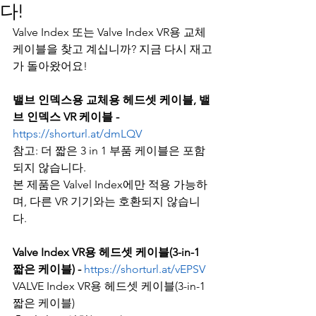
다!
Valve Index 또는 Valve Index VR용 교체 
케이블을 찾고 계십니까? 지금 다시 재고
가 돌아왔어요!
밸브 인덱스용 교체용 헤드셋 케이블, 밸
브 인덱스 VR 케이블 - 
https://shorturl.at/dmLQV
참고: 더 짧은 3 in 1 부품 케이블은 포함
되지 않습니다.
본 제품은 Valvel Index에만 적용 가능하
며, 다른 VR 기기와는 호환되지 않습니
다.
Valve Index VR용 헤드셋 케이블(3-in-1 
짧은 케이블) -
https://shorturl.at/vEPSV
VALVE Index VR용 헤드셋 케이블(3-in-1 
짧은 케이블)