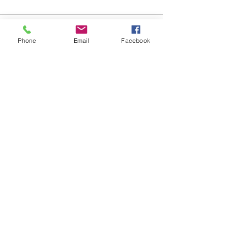
Phone
Email
Facebook
전체 보기
최근 게시물