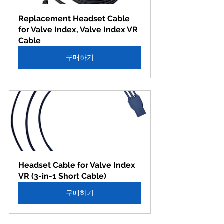
Replacement Headset Cable 
for Valve Index, Valve Index VR 
Cable
구매하기
Headset Cable for Valve Index 
VR (3-in-1 Short Cable)
구매하기